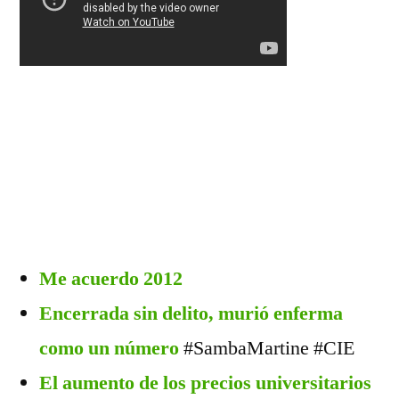
Me acuerdo 2012
Encerrada sin delito, murió enferma
como un número
#SambaMartine #CIE
El aumento de los precios universitarios