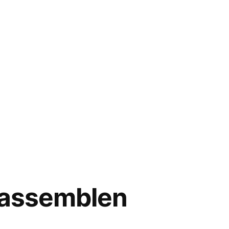
s’assemblen