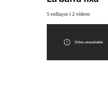
5 enllaços i 2 vídeos