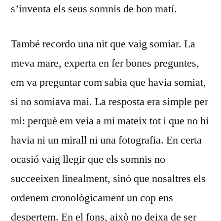
s’inventa els seus somnis de bon matí.
També recordo una nit que vaig somiar. La
meva mare, experta en fer bones preguntes,
em va preguntar com sabia que havia somiat,
si no somiava mai. La resposta era simple per
mi: perquè em veia a mi mateix tot i que no hi
havia ni un mirall ni una fotografia. En certa
ocasió vaig llegir que els somnis no
succeeixen linealment, sinó que nosaltres els
ordenem cronològicament un cop ens
despertem. En el fons, això no deixa de ser