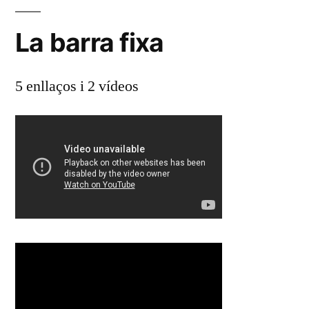
La barra fixa
5 enllaços i 2 vídeos