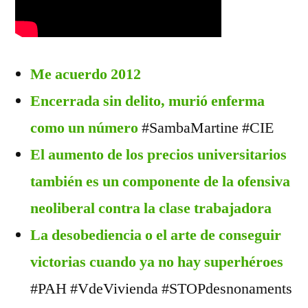
Me acuerdo 2012
Encerrada sin delito, murió enferma
como un número
#SambaMartine #CIE
El aumento de los precios universitarios
también es un componente de la ofensiva
neoliberal contra la clase trabajadora
La desobediencia o el arte de conseguir
victorias cuando ya no hay superhéroes
#PAH #VdeVivienda #STOPdesnonaments