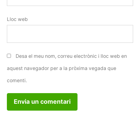
Lloc web
Desa el meu nom, correu electrònic i lloc web en
aquest navegador per a la pròxima vegada que
comenti.