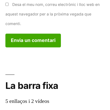
Desa el meu nom, correu electrònic i lloc web en
aquest navegador per a la pròxima vegada que
comenti.
La barra fixa
5 enllaços i 2 vídeos