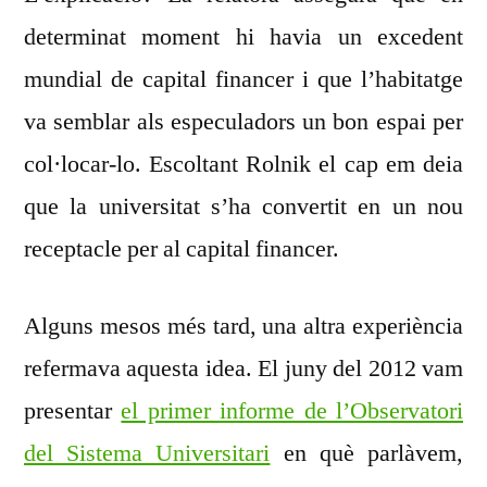
determinat moment hi havia un excedent
mundial de capital financer i que l’habitatge
va semblar als especuladors un bon espai per
col·locar-lo. Escoltant Rolnik el cap em deia
que la universitat s’ha convertit en un nou
receptacle per al capital financer.
Alguns mesos més tard, una altra experiència
refermava aquesta idea. El juny del 2012 vam
presentar
el primer informe de l’Observatori
del Sistema Universitari
en què parlàvem,