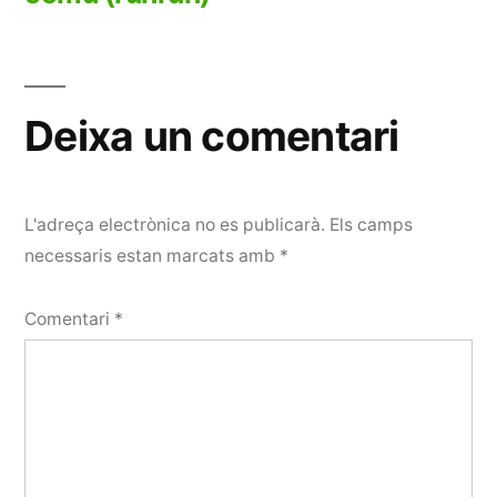
Deixa un comentari
L'adreça electrònica no es publicarà.
Els camps
necessaris estan marcats amb
*
Comentari
*