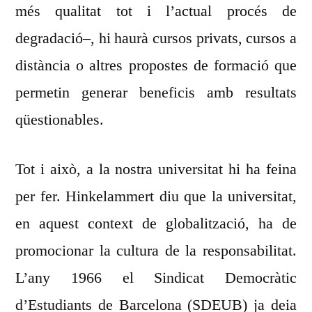
més qualitat tot i l’actual procés de
degradació–, hi haurà cursos privats, cursos a
distància o altres propostes de formació que
permetin generar beneficis amb resultats
qüestionables.
Tot i això, a la nostra universitat hi ha feina
per fer. Hinkelammert diu que la universitat,
en aquest context de globalització, ha de
promocionar la cultura de la responsabilitat.
L’any 1966 el Sindicat Democràtic
d’Estudiants de Barcelona (SDEUB) ja deia