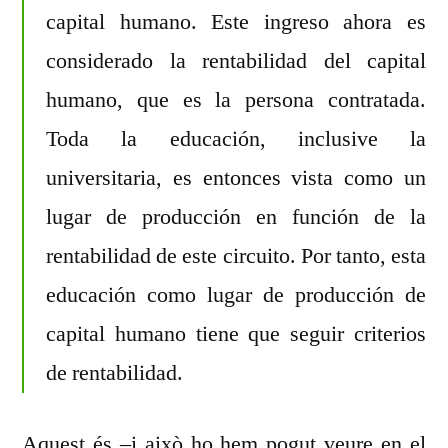
capital humano. Este ingreso ahora es
considerado la rentabilidad del capital
humano, que es la persona contratada.
Toda la educación, inclusive la
universitaria, es entonces vista como un
lugar de producción en función de la
rentabilidad de este circuito. Por tanto, esta
educación como lugar de producción de
capital humano tiene que seguir criterios
de rentabilidad.
Aquest és –i això ho hem pogut veure en el