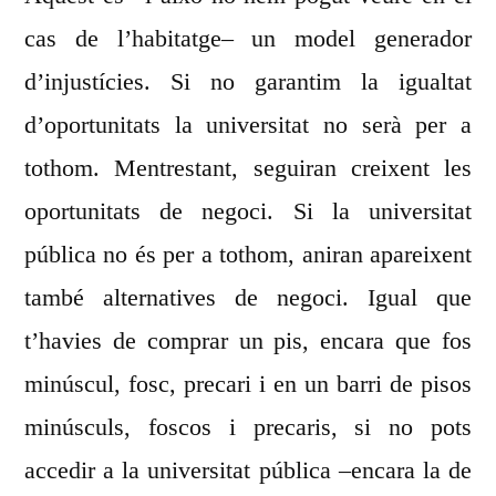
cas de l’habitatge– un model generador
d’injustícies. Si no garantim la igualtat
d’oportunitats la universitat no serà per a
tothom. Mentrestant, seguiran creixent les
oportunitats de negoci. Si la universitat
pública no és per a tothom, aniran apareixent
també alternatives de negoci. Igual que
t’havies de comprar un pis, encara que fos
minúscul, fosc, precari i en un barri de pisos
minúsculs, foscos i precaris, si no pots
accedir a la universitat pública –encara la de