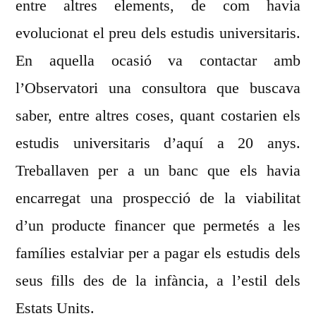
entre altres elements, de com havia
evolucionat el preu dels estudis universitaris.
En aquella ocasió va contactar amb
l’Observatori una consultora que buscava
saber, entre altres coses, quant costarien els
estudis universitaris d’aquí a 20 anys.
Treballaven per a un banc que els havia
encarregat una prospecció de la viabilitat
d’un producte financer que permetés a les
famílies estalviar per a pagar els estudis dels
seus fills des de la infància, a l’estil dels
Estats Units.