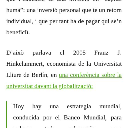
humà”: una inversió personal que té un retorn
individual, i que per tant ha de pagar qui se’n
beneficiï.
D’això parlava el 2005 Franz J.
Hinkelammert, economista de la Universitat
Lliure de Berlín, en
una conferència sobre la
universitat davant la globalització:
Hoy hay una estrategia mundial,
conducida por el Banco Mundial, para