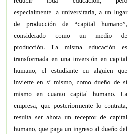
reducir toda educación, pero
especialmente la universitaria, a un lugar
de producción de “capital humano”,
considerado como un medio de
producción. La misma educación es
transformada en una inversión en capital
humano, el estudiante en alguien que
invierte en sí mismo, como dueño de sí
mismo en cuanto capital humano. La
empresa, que posteriormente lo contrata,
resulta ser ahora un receptor de capital
humano, que paga un ingreso al dueño del