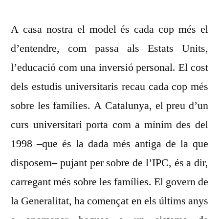
A casa nostra el model és cada cop més el
d’entendre, com passa als Estats Units,
l’educació com una inversió personal. El cost
dels estudis universitaris recau cada cop més
sobre les famílies. A Catalunya, el preu d’un
curs universitari porta com a mínim des del
1998 –que és la dada més antiga de la que
disposem– pujant per sobre de l’IPC, és a dir,
carregant més sobre les famílies. El govern de
la Generalitat, ha començat en els últims anys