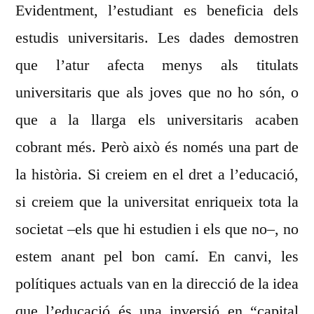
Evidentment, l’estudiant es beneficia dels
estudis universitaris. Les dades demostren
que l’atur afecta menys als titulats
universitaris que als joves que no ho són, o
que a la llarga els universitaris acaben
cobrant més. Però això és només una part de
la història. Si creiem en el dret a l’educació,
si creiem que la universitat enriqueix tota la
societat –els que hi estudien i els que no–, no
estem anant pel bon camí. En canvi, les
polítiques actuals van en la direcció de la idea
que l’educació és una inversió en “capital