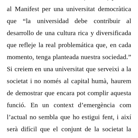
al Manifest per una universitat democràtica
que “la universidad debe contribuir al
desarrollo de una cultura rica y diversificada
que refleje la real problemática que, en cada
momento, tenga planteada nuestra sociedad.”
Si creiem en una universitat que serveixi a la
societat i no només al capital humà, haurem
de demostrar que encara pot complir aquesta
funció. En un context d’emergència com
l’actual no sembla que ho estigui fent, i així
serà difícil que el conjunt de la societat la