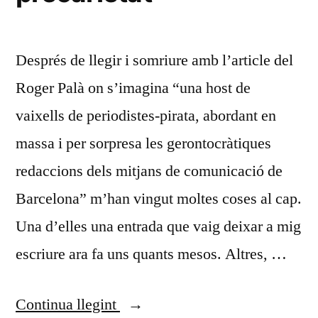
Després de llegir i somriure amb l’article del
Roger Palà on s’imagina “una host de
vaixells de periodistes-pirata, abordant en
massa i per sorpresa les gerontocràtiques
redaccions dels mitjans de comunicació de
Barcelona” m’han vingut moltes coses al cap.
Una d’elles una entrada que vaig deixar a mig
escriure ara fa uns quants mesos. Altres, …
«Abordant
Continua llegint