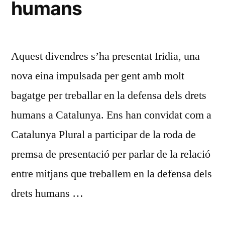
humans
Aquest divendres s’ha presentat Iridia, una
nova eina impulsada per gent amb molt
bagatge per treballar en la defensa dels drets
humans a Catalunya. Ens han convidat com a
Catalunya Plural a participar de la roda de
premsa de presentació per parlar de la relació
entre mitjans que treballem en la defensa dels
drets humans …